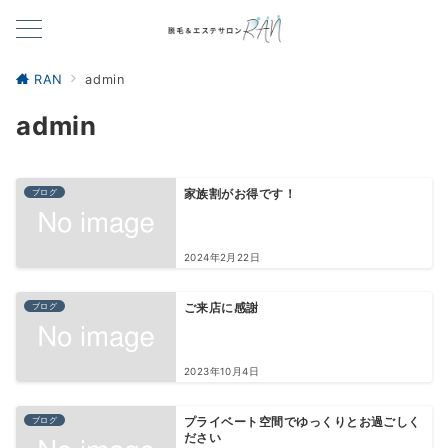
RAN
admin
admin
ブログ
家族割がお得です！
2024年2月22日
ブログ
ご来店に感謝
2023年10月4日
ブログ
プライベート空間でゆっくりとお過ごしく
ださい