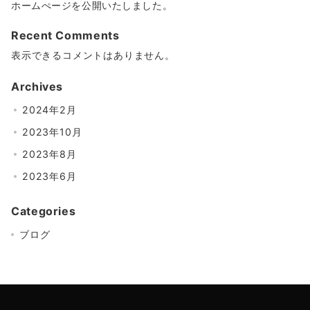
ホームぺージを公開いたしました。
Recent Comments
表示できるコメントはありません。
Archives
2024年2月
2023年10月
2023年8月
2023年6月
Categories
ブログ