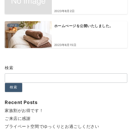
2023年8月2日
ブログ
ホームぺージを公開いたしました。
2023年6月15日
検索
検索
Recent Posts
家族割がお得です！
ご来店に感謝
プライベート空間でゆっくりとお過ごしください