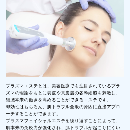
プラズマエステとは、美容医療でも注目されているプラ
ズマの理論をもとに表皮や真皮層の各幹細胞を刺激し、
細胞本来の働きを高めることができるエステです。
即効性はもちろん、肌トラブル全般の原因に直接アプロ
ーチすることができます。
プラズマフェイシャルエステを繰り返すことによって、
肌本来の免疫力が強化され、肌トラブルが起こりにくい