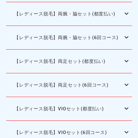
【レディース脱毛】両腕・脇セット(都度払い)
【レディース脱毛】両腕・脇セット(6回コース)
【レディース脱毛】両足セット(都度払い)
【レディース脱毛】両足セット(6回コース)
【レディース脱毛】VIOセット(都度払い)
【レディース脱毛】VIOセット(6回コース)