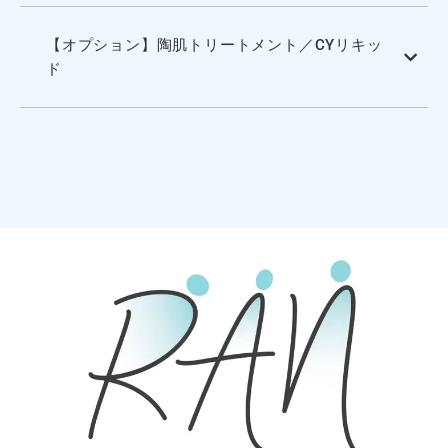
【オプション】陶肌トリートメント／CYリキッ
ド