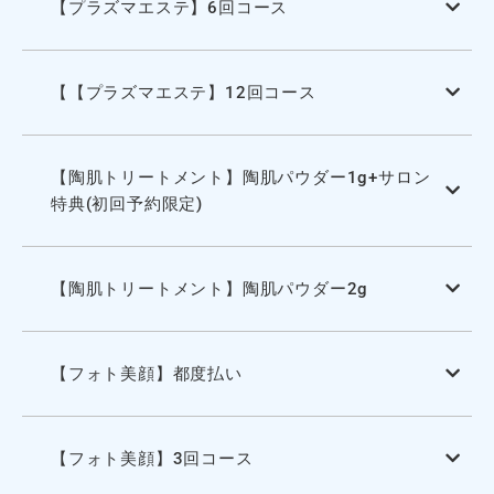
【プラズマエステ】6回コース
【【プラズマエステ】12回コース
【陶肌トリートメント】陶肌パウダー1g+サロン
特典(初回予約限定)
【陶肌トリートメント】陶肌パウダー2g
【フォト美顔】都度払い
【フォト美顔】3回コース