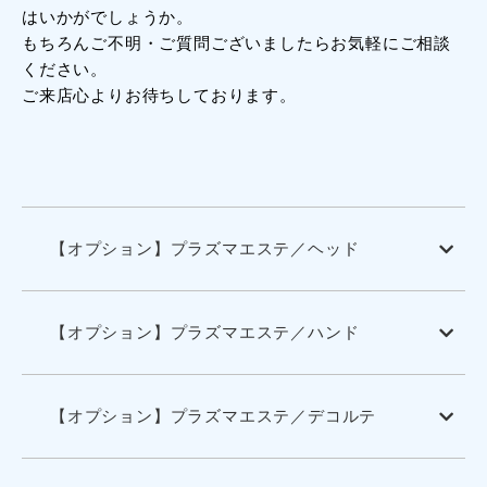
はいかがでしょうか。
もちろんご不明・ご質問ございましたらお気軽にご相談
ください。
ご来店心よりお待ちしております。
【オプション】プラズマエステ／ヘッド
【オプション】プラズマエステ／ハンド
【オプション】プラズマエステ／デコルテ