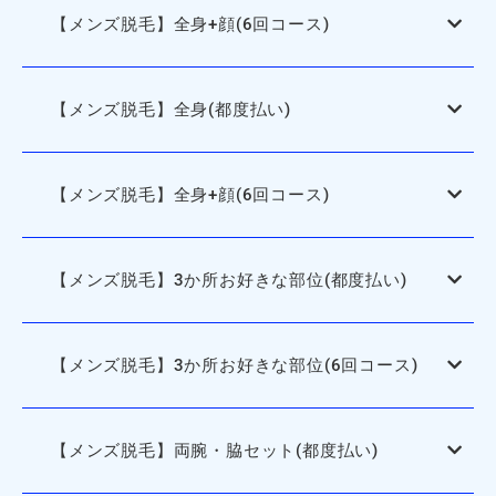
【メンズ脱毛】全身+顔(6回コース)
【メンズ脱毛】全身(都度払い)
【メンズ脱毛】全身+顔(6回コース)
【メンズ脱毛】3か所お好きな部位(都度払い)
【メンズ脱毛】3か所お好きな部位(6回コース)
【メンズ脱毛】両腕・脇セット(都度払い)