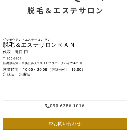
ダツモウアンドエステサロン ラン
脱毛＆エステサロンＲＡＮ
代表 滝口 円
〒 950-0901
新潟県新潟市中央区弁天2-3-11 フジパークハイツ401号
営業時間 10:00～20:00（最終受付 19:30）
定休日 水曜日
090-6386-1016
お問い合わせ