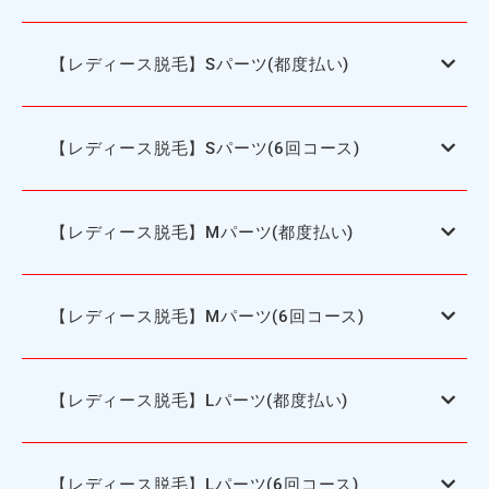
【レディース脱毛】Sパーツ(都度払い)
【レディース脱毛】Sパーツ(6回コース)
【レディース脱毛】Mパーツ(都度払い)
【レディース脱毛】Mパーツ(6回コース)
【レディース脱毛】Lパーツ(都度払い)
【レディース脱毛】Lパーツ(6回コース)