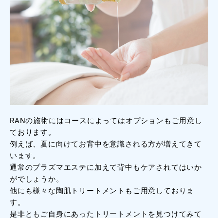
RANの施術にはコースによってはオプションもご用意し
ております。
例えば、夏に向けてお背中を意識される方が増えてきて
います。
通常のプラズマエステに加えて背中もケアされてはいか
がでしょうか。
他にも様々な陶肌トリートメントもご用意しておりま
す。
是非ともご自身にあったトリートメントを見つけてみて