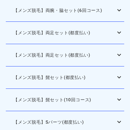
【メンズ脱毛】両腕・脇セット(6回コース)
【メンズ脱毛】両足セット(都度払い)
【メンズ脱毛】両足セット(都度払い)
【メンズ脱毛】髭セット(都度払い)
【メンズ脱毛】髭セット(10回コース)
【メンズ脱毛】Sパーツ(都度払い)