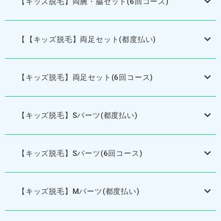
【キッズ脱毛】両腕・脇セット(6回コース)
【【キッズ脱毛】両足セット(都度払い)
【キッズ脱毛】両足セット(6回コース)
【キッズ脱毛】Sパーツ(都度払い)
【キッズ脱毛】Sパーツ(6回コース)
【キッズ脱毛】Mパーツ(都度払い)