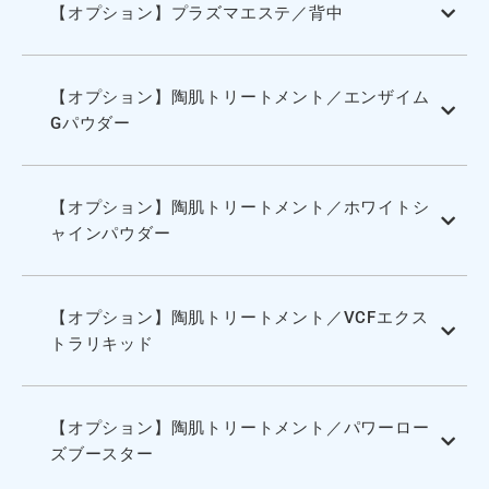
【オプション】プラズマエステ／背中
【オプション】陶肌トリートメント／エンザイム
Gパウダー
【オプション】陶肌トリートメント／ホワイトシ
ャインパウダー
【オプション】陶肌トリートメント／VCFエクス
トラリキッド
【オプション】陶肌トリートメント／パワーロー
ズブースター