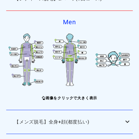
Men
画像をクリックで大きく表示
【メンズ脱毛】全身+顔(都度払い)