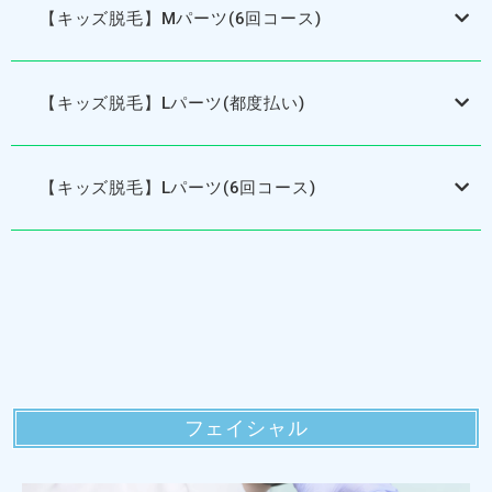
【キッズ脱毛】Mパーツ(6回コース)
【キッズ脱毛】Lパーツ(都度払い)
【キッズ脱毛】Lパーツ(6回コース)
フェイシャル