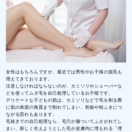
女性はもちろんですが、最近では男性やお子様の脱毛も
増えてきております。
注意しなければならないのが、カミソリやシェーバーな
どを使ってムダ毛を自己処理しているお子様です。
デリケートな子どもの肌は、カミソリなどで毛を剃る際
に肌の表面の角質まで削れてしまい、乾燥や粉ふきにつ
ながる恐れもあります。
毛抜きでの自己処理なら、毛穴が傷ついてふさがれてし
まい、新しく生えようとした毛が皮膚内に埋もれる「埋