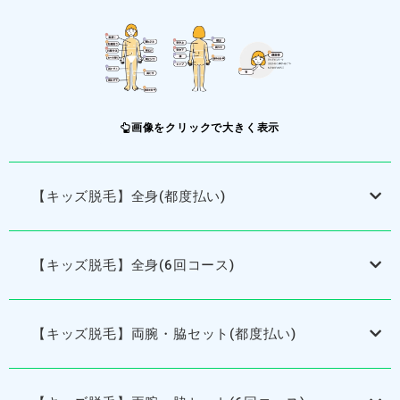
画像をクリックで大きく表示
【キッズ脱毛】全身(都度払い)
【キッズ脱毛】全身(6回コース)
【キッズ脱毛】両腕・脇セット(都度払い)