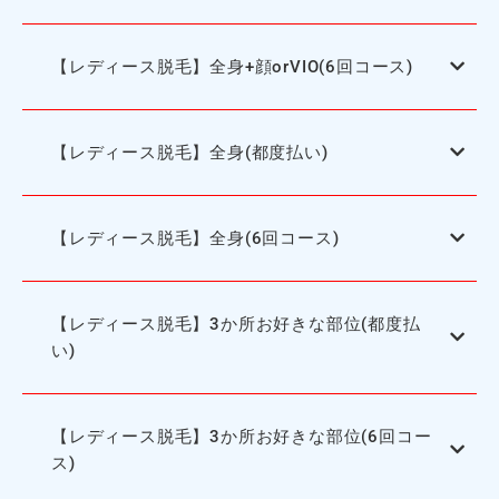
【レディース脱毛】全身+顔orVIO(6回コース)
【レディース脱毛】全身(都度払い)
【レディース脱毛】全身(6回コース)
【レディース脱毛】3か所お好きな部位(都度払
い)
【レディース脱毛】3か所お好きな部位(6回コー
ス)