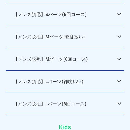
【メンズ脱毛】Sパーツ(6回コース)
【メンズ脱毛】Mパーツ(都度払い)
【メンズ脱毛】Mパーツ(6回コース)
【メンズ脱毛】Lパーツ(都度払い)
【メンズ脱毛】Lパーツ(6回コース)
Kids