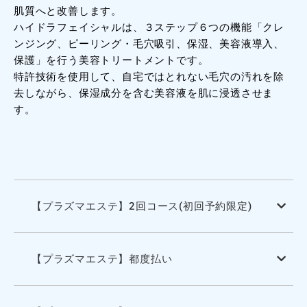
肌質へと改善します。
ハイドラフェイシャルは、３ステップ６つの機能「クレ
ンジング、ピーリング・毛穴吸引、保湿、美容液導入、
保護」を行う美容トリートメントです。
特許技術を使用して、自宅ではとれない毛穴の汚れを除
去しながら、保湿成分を含む美容液を肌に浸透させま
す。
【プラズマエステ】2回コース(初回予約限定)
【プラズマエステ】都度払い