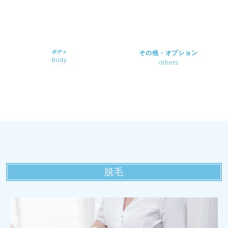
ボディ
その他・オプション
body
others
脱毛