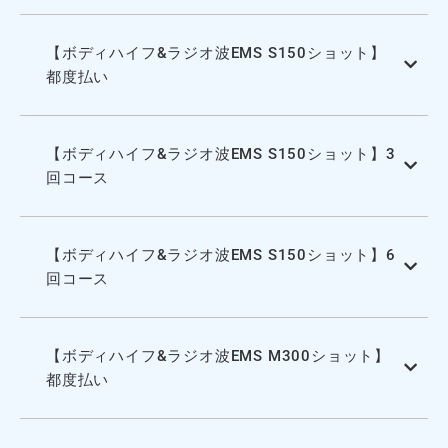
【ボディハイフ&ラジオ波EMS S150ショット】
都度払い
【ボディハイフ&ラジオ波EMS S150ショット】3
回コース
【ボディハイフ&ラジオ波EMS S150ショット】6
回コース
【ボディハイフ&ラジオ波EMS M300ショット】
都度払い