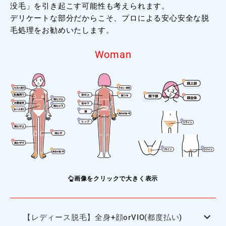
没毛」を引き起こす可能性も考えられます。
デリケートな部分だからこそ、プロによる安心安全な脱
毛処理をお勧めいたします。
Woman
画像をクリックで大きく表示
【レディース脱毛】全身+顔orVIO(都度払い)