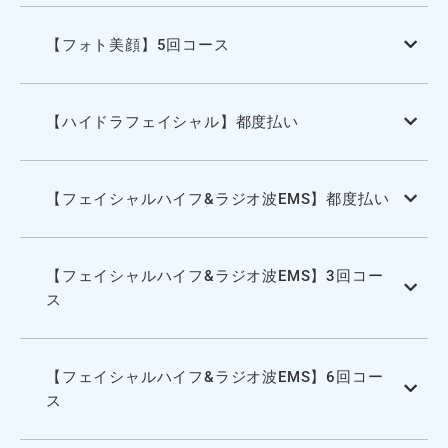
【フォト美顔】5回コース
【ハイドラフェイシャル】都度払い
【フェイシャルハイフ&ラジオ波EMS】都度払い
【フェイシャルハイフ&ラジオ波EMS】3回コー
ス
【フェイシャルハイフ&ラジオ波EMS】6回コー
ス