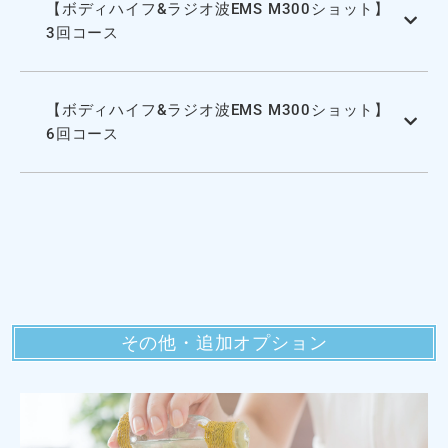
【ボディハイフ&ラジオ波EMS M300ショット】
3回コース
【ボディハイフ&ラジオ波EMS M300ショット】
6回コース
その他・追加オプション